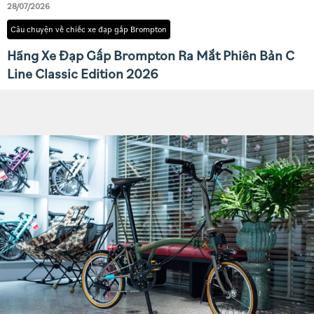
28/07/2026
Câu chuyện về chiếc xe đạp gấp Brompton
Hãng Xe Đạp Gấp Brompton Ra Mắt Phiên Bản C
Line Classic Edition 2026