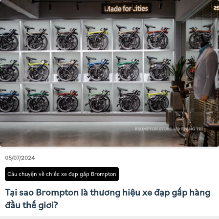
05/07/2024
Câu chuyện về chiếc xe đạp gấp Brompton
Tại sao Brompton là thương hiệu xe đạp gấp hàng
đầu thế giới?