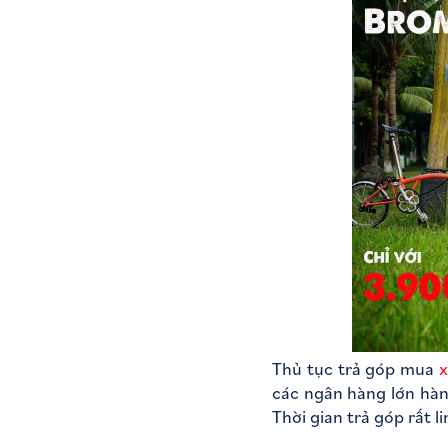
Thủ tục trả góp mua
x
các ngân hàng lớn hàn
Thời gian trả góp rất l