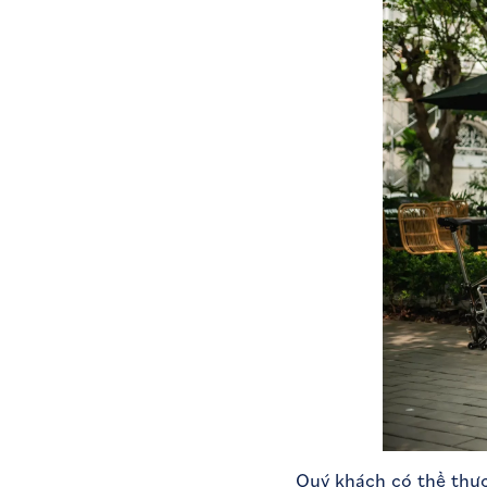
Quý khách có thể thực