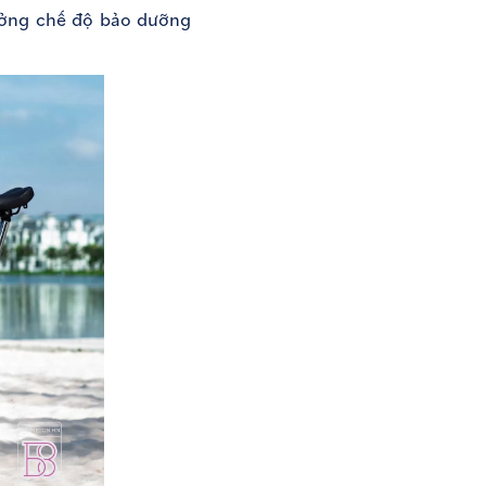
ưởng chế độ bảo dưỡng