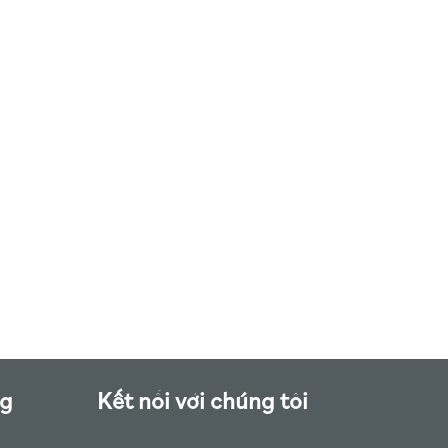
ng
Kết nối với chúng tôi