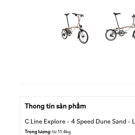
Thông tin sản phẩm
C Line Explore - 4 Speed Dune Sand - 
Trọng lượng:
từ 11.4kg