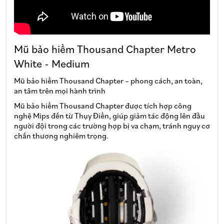
Mũ bảo hiểm Thousand Chapter Metro
White - Medium
Mũ bảo hiểm Thousand Chapter – phong cách, an toàn,
an tâm trên mọi hành trình
Mũ bảo hiểm Thousand Chapter được tích hợp công
nghệ Mips đến từ Thụy Điển, giúp giảm tác động lên đầu
người đội trong các trường hợp bị va chạm, tránh nguy cơ
chấn thương nghiêm trọng.