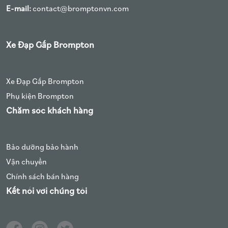
E-mail:
contact@bromptonvn.com
Xe Đạp Gấp Brompton
Xe Đạp Gấp Brompton
Phụ kiện Brompton
Chăm sóc khách hàng
Bảo dưỡng bảo hành
Vận chuyển
Chính sách bán hàng
Kết nối với chúng tôi