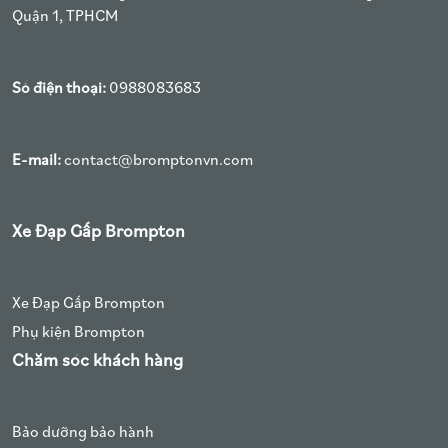
Quận 1, TPHCM
Số điện thoại:
0988083683
E-mail:
contact@bromptonvn.com
Xe Đạp Gấp Brompton
Xe Đạp Gấp Brompton
Phụ kiện Brompton
Chăm sóc khách hàng
Bảo dưỡng bảo hành