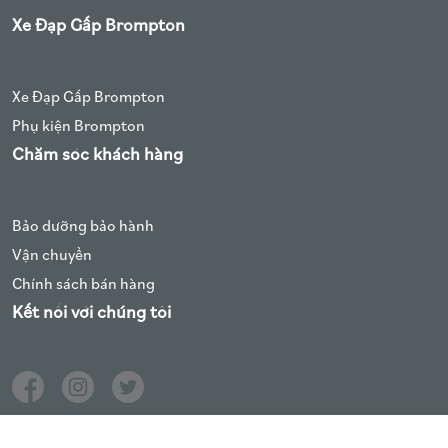
Xe Đạp Gấp Brompton
Xe Đạp Gấp Brompton
Phụ kiện Brompton
Chăm sóc khách hàng
Bảo dưỡng bảo hành
Vận chuyển
Chính sách bán hàng
Kết nối với chúng tôi